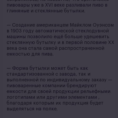
пивовары уже в XVI веке разливали пиво в
глиняные и стеклянные бутылки.
— Создание американцем Майклом Оуэнсом
в 1903 году автоматической стеклодувной
машины позволило ещё больше удешевить
стеклянную бутылку и в первой половине XX
века она стала самой распространенной
емкостью для пива.
— Форма бутылки может быть как
стандартизованной с завода, так и
выполненной по индивидуальному заказу —
пивоваренные компании брендируют
емкости для своей продукции рельефными
логотипами или другими элементами ,
благодаря которым их продукция будет
выделяться на полке.