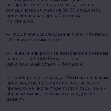
переработки и стандартная бутылка в
большинстве случаев на 20-30 процентов
произведена из переработанных
материалов.
— Вторичное использование пивных бутылок
в России не применяется.
— Наши линии розлива позволяют в среднем
наполнять 50 000 бутылок в час
(максимальный объем — 60 тысяч).
— Перед розливом каждая бутылка на нашем
производстве проходит автоматическую
проверку на инспекторе пустой тары. Таким
образом мы исключаем сколы и другие
дефекты.