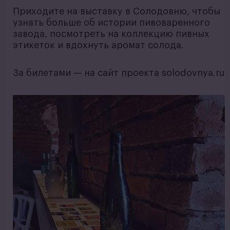
Приходите на выставку в Солодовню, чтобы
узнать больше об истории пивоваренного
завода, посмотреть на коллекцию пивных
этикеток и вдохнуть аромат солода.
За билетами — на сайт проекта solodovnya.ru