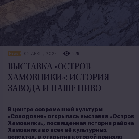
02 APRIL, 2024
878
News
ВЫСТАВКА «ОСТРОВ
ХАМОВНИКИ»: ИСТОРИЯ
ЗАВОДА И НАШЕ ПИВО
В центре современной культуры
«Солодовня» открылась выставка «Остров
Хамовники», посвященная истории района
Хамовники во всех её культурных
аспектах, в открытии которой приняла