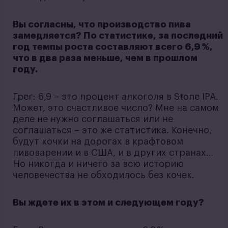
Вы согласны, что производство пива
замедляется? По статистике, за последний
год темпы роста составляют всего 6,9 %,
что в два раза меньше, чем в прошлом
году.
Грег: 6,9 – это процент алкоголя в Stone IPA.
Может, это счастливое число? Мне на самом
деле не нужно соглашаться или не
соглашаться – это же статистика. Конечно,
будут кочки на дорогах в крафтовом
пивоварении и в США, и в других странах…
Но никогда и ничего за всю историю
человечества не обходилось без кочек.
Вы ждете их в этом и следующем году?