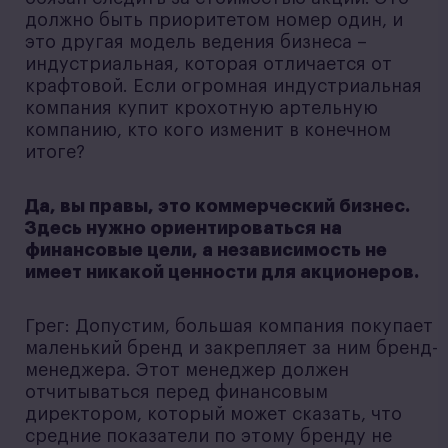
должно быть приоритетом номер один, и
это другая модель ведения бизнеса –
индустриальная, которая отличается от
крафтовой. Если огромная индустриальная
компания купит крохотную артельную
компанию, кто кого изменит в конечном
итоге?
Да, вы правы, это коммерческий бизнес.
Здесь нужно ориентироваться на
финансовые цели, а независимость не
имеет никакой ценности для акционеров.
Грег: Допустим, большая компания покупает
маленький бренд и закрепляет за ним бренд-
менеджера. Этот менеджер должен
отчитываться перед финансовым
директором, который может сказать, что
средние показатели по этому бренду не