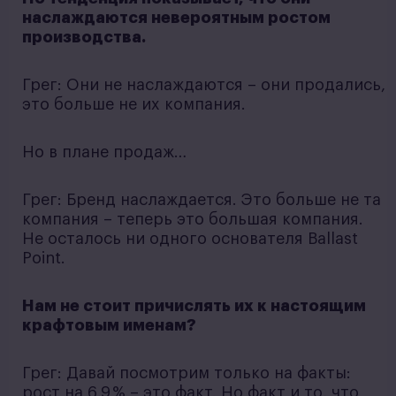
наслаждаются невероятным ростом
производства.
Грег: Они не наслаждаются – они продались,
это больше не их компания.
Но в плане продаж…
Грег: Бренд наслаждается. Это больше не та
компания – теперь это большая компания.
Не осталось ни одного основателя Ballast
Point.
Нам не стоит причислять их к настоящим
крафтовым именам?
Грег: Давай посмотрим только на факты:
рост на 6,9 % – это факт. Но факт и то, что