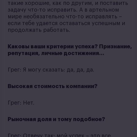
такие хорошие, как по другим, и поставить
задачу что-то исправить. А в артельном
мире необязательно что-то исправлять –
если тебе удается оставаться успешным и
продолжать работать.
Каковы ваши критерии успеха? Признание,
репутация, личные достижения…
Грег: Я могу сказать: да, да, да.
Высокая стоимость компании?
Грег: Нет.
Рыночная доля и тому подобное?
Грег: Отвечу так: мой успех – это все