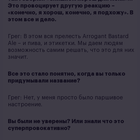
Это провоцирует другую реакцию –
«конечно, я хорош, конечно, я подхожу». В
этом все и дело.
Грег: В этом вся прелесть Arrogant Bastard
Ale – и пива, и этикетки. Мы даем людям
возможность самим решать, что это для них
значит.
Все это стало понятно, когда вы только
придумывали название?
Грег: Нет, у меня просто было паршивое
настроение.
Вы были не уверены? Или знали что это
суперпровокативно?