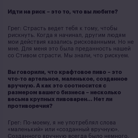
Идти на риск – это то, что вы любите?
Грег: Страсть ведет тебя к тому, чтобы
рискнуть. Когда я начинал, другим людям
мои действия казались рискованными. Но не
мне. Для меня это была преданность нашей
со Стивом страсти. Мы знали, что рискуем.
Вы говорили, что крафтовое пиво – это
что-то артельное, маленькое, созданное
вручную. А как это соотносится с
размером вашего бизнеса – несколько
весьма крупных пивоварен… Нет ли
противоречия?
Грег: По-моему, я не употреблял слова
«маленький» или «созданный вручную».
Созданного вручную всегда было немного.