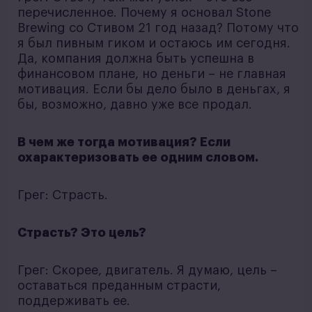
перечисленное. Почему я основал Stone
Brewing со Стивом 21 год назад? Потому что
я был пивным гиком и остаюсь им сегодня.
Да, компания должна быть успешна в
финансовом плане, но деньги – не главная
мотивация. Если бы дело было в деньгах, я
бы, возможно, давно уже все продал.
В чем же тогда мотивация? Если
охарактеризовать ее одним словом.
Грег: Страсть.
Страсть? Это цель?
Грег: Скорее, двигатель. Я думаю, цель –
оставаться преданным страсти,
поддерживать ее.