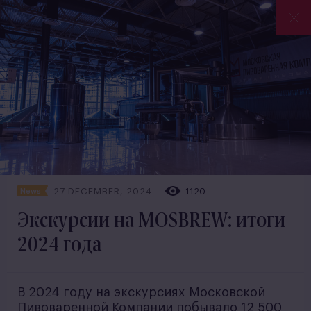
27 DECEMBER, 2024
1120
News
Экскурсии на MOSBREW: итоги
2024 года
В 2024 году на экскурсиях Московской
Пивоваренной Компании побывало 12 500