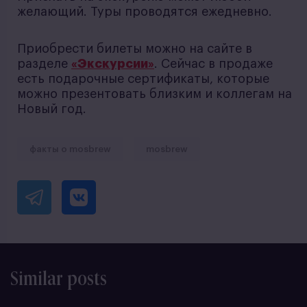
желающий. Туры проводятся ежедневно.
Приобрести билеты можно на сайте в
разделе
«Экскурсии»
. Сейчас в продаже
есть подарочные сертификаты, которые
можно презентовать близким и коллегам на
Новый год.
факты о mosbrew
mosbrew
Similar posts