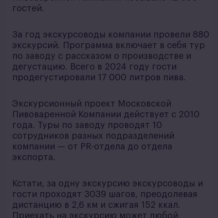
гостей.
За год экскурсоводы компании провели 880
экскурсий. Программа включает в себя тур
по заводу с рассказом о производстве и
дегустацию. Всего в 2024 году гости
продегустировали 17 000 литров пива.
Экскурсионный проект Московской
Пивоваренной Компании действует с 2010
года. Туры по заводу проводят 10
сотрудников разных подразделений
компании — от PR-отдела до отдела
экспорта.
Кстати, за одну экскурсию экскурсоводы и
гости проходят 3039 шагов, преодолевая
дистанцию в 2,6 км и сжигая 152 ккал.
Приехать на экскурсию может любой