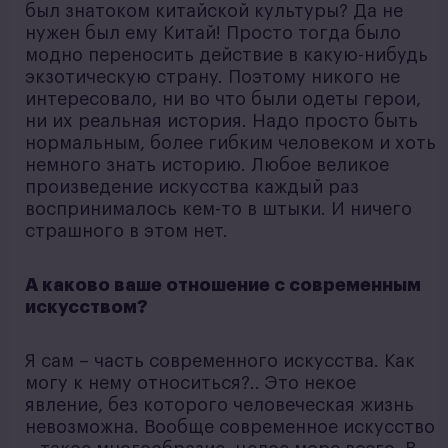
был знатоком китайской культуры? Да не
нужен был ему Китай! Просто тогда было
модно переносить действие в какую-нибудь
экзотическую страну. Поэтому никого не
интересовало, ни во что были одеты герои,
ни их реальная история. Надо просто быть
нормальным, более гибким человеком и хоть
немного знать историю. Любое великое
произведение искусства каждый раз
воспринималось кем-то в штыки. И ничего
страшного в этом нет.
А каково ваше отношение с современным
искусством?
Я сам – часть современного искусства. Как
могу к нему относиться?.. Это некое
явление, без которого человеческая жизнь
невозможна. Вообще современное искусство