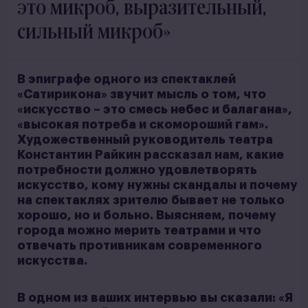
это микроб, выразительный,
сильный микроб»
В эпиграфе одного из спектаклей
«Сатирикона» звучит мысль о том, что
«искусство – это смесь небес и балагана»,
«высокая потреба и скомороший гам».
Художественный руководитель театра
Константин Райкин рассказал нам, какие
потребности должно удовлетворять
искусство, кому нужны скандалы и почему
на спектаклях зрителю бывает не только
хорошо, но и больно. Выясняем, почему
города можно мерить театрами и что
отвечать противникам современного
искусства.
В одном из ваших интервью вы сказали: «Я