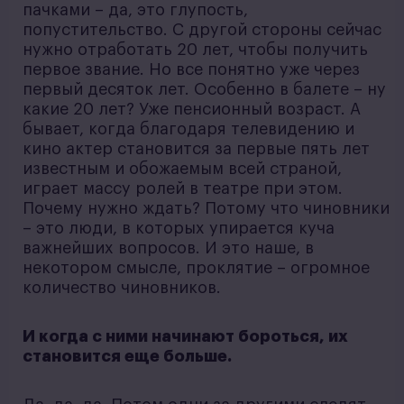
пачками – да, это глупость,
попустительство. С другой стороны сейчас
нужно отработать 20 лет, чтобы получить
первое звание. Но все понятно уже через
первый десяток лет. Особенно в балете – ну
какие 20 лет? Уже пенсионный возраст. А
бывает, когда благодаря телевидению и
кино актер становится за первые пять лет
известным и обожаемым всей страной,
играет массу ролей в театре при этом.
Почему нужно ждать? Потому что чиновники
– это люди, в которых упирается куча
важнейших вопросов. И это наше, в
некотором смысле, проклятие – огромное
количество чиновников.
И когда с ними начинают бороться, их
становится еще больше.