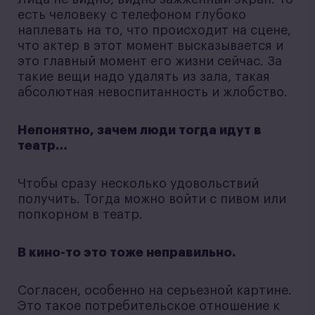
есть человеку с телефоном глубоко
наплевать на то, что происходит на сцене,
что актер в этот момент высказывается и
это главный момент его жизни сейчас. За
такие вещи надо удалять из зала, такая
абсолютная невоспитанность и жлобство.
Непонятно, зачем люди тогда идут в
театр…
Чтобы сразу несколько удовольствий
получить. Тогда можно войти с пивом или
попкорном в театр.
В кино-то это тоже неправильно.
Согласен, особенно на серьезной картине.
Это такое потребительское отношение к