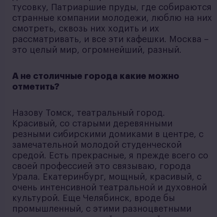
тусовку, Патриаршие пруды, где собираются
странные компании молодежи, люблю на них
смотреть, сквозь них ходить и их
рассматривать, и все эти кафешки. Москва –
это целый мир, огромнейший, разный.
А не столичные города какие можно
отметить?
Назову Томск, театральный город.
Красивый, со старыми деревянными
резными сибирскими домиками в центре, с
замечательной молодой студенческой
средой. Есть прекрасные, я прежде всего со
своей профессией это связываю, города
Урала. Екатеринбург, мощный, красивый, с
очень интенсивной театральной и духовной
культурой. Еще Челябинск, вроде бы
промышленный, с этими разноцветными