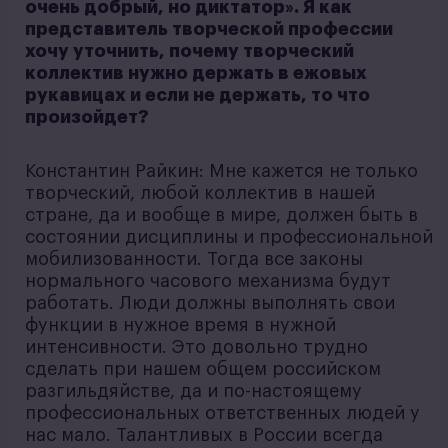
очень добрый, но диктатор». Я как
представитель творческой профессии
хочу уточнить, почему творческий
коллектив нужно держать в ежовых
рукавицах и если не держать, то что
произойдет?
Константин Райкин: Мне кажется не только
творческий, любой коллектив в нашей
стране, да и вообще в мире, должен быть в
состоянии дисциплины и профессиональной
мобилизованности. Тогда все законы
нормального часового механизма будут
работать. Люди должны выполнять свои
функции в нужное время в нужной
интенсивности. Это довольно трудно
сделать при нашем общем российском
разгильдяйстве, да и по-настоящему
профессиональных ответственных людей у
нас мало. Талантливых в России всегда