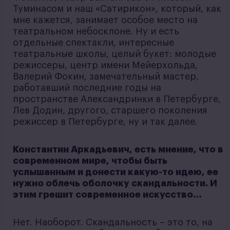
Туминасом и наш «Сатирикон», который, как
мне кажется, занимает особое место на
театральном небосклоне. Ну и есть
отдельные спектакли, интересные
театральные школы, целый букет: молодые
режиссеры, центр имени Мейерхольда,
Валерий Фокин, замечательный мастер,
работавший последние годы на
пространстве Александринки в Петербурге,
Лев Додин, другого, старшего поколения
режиссер в Петербурге, ну и так далее.
Константин Аркадьевич, есть мнение, что в
современном мире, чтобы быть
услышанным и донести какую-то идею, ее
нужно облечь оболочку скандальности. И
этим грешит современное искусство…
Нет. Наоборот. Скандальность – это то, на