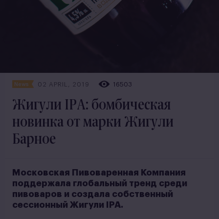
02 APRIL, 2019
16503
News
Жигули IPA: бомбическая
новинка от марки Жигули
Барное
Московская Пивоваренная Компания
поддержала глобальный тренд среди
пивоваров и создала собственный
сессионный Жигули IPA.