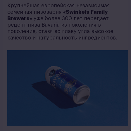
Крупнейшая европейская независимая
семейная пивоварня
«Swinkels Family
Brewers»
уже более 300 лет передаёт
рецепт пива Bavaria из поколения в
поколение, ставя во главу угла высокое
качество и натуральность ингредиентов.