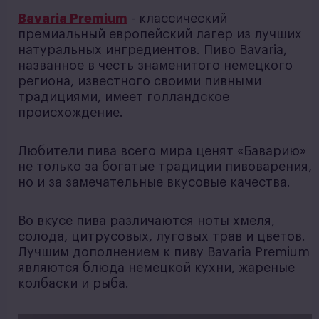
Bavaria Premium
- классический
премиальный европейский лагер из лучших
натуральных ингредиентов. Пиво Bavaria,
названное в честь знаменитого немецкого
региона, известного своими пивными
традициями, имеет голландское
происхождение.
Любители пива всего мира ценят «Баварию»
не только за богатые традиции пивоварения,
но и за замечательные вкусовые качества.
Во вкусе пива различаются ноты хмеля,
солода, цитрусовых, луговых трав и цветов.
Лучшим дополнением к пиву Bavaria Premium
являются блюда немецкой кухни, жареные
колбаски и рыба.