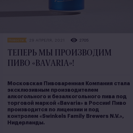
29 АПРЕЛЯ, 2021
2705
Новости
ТЕПЕРЬ МЫ ПРОИЗВОДИМ
ПИВО «BAVARIA»!
Московская Пивоваренная Компания стала
эксклюзивным производителем
алкогольного и безалкогольного пива под
торговой маркой «Bavaria» в России!
Пиво
производится по лицензии и под
контролем «Swinkels Family Brewers N.V.»,
Нидерланды.