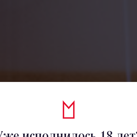
Уже исполнилось 18 лет