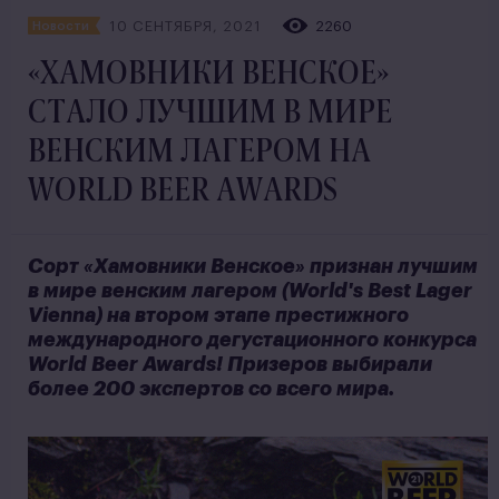
10 СЕНТЯБРЯ, 2021
2260
Новости
«ХАМОВНИКИ ВЕНСКОЕ»
СТАЛО ЛУЧШИМ В МИРЕ
ВЕНСКИМ ЛАГЕРОМ НА
WORLD BEER AWARDS
Сорт «Хамовники Венское» признан лучшим
в мире венским лагером (World's Best Lager
Vienna) на втором этапе престижного
международного дегустационного конкурса
World Beer Awards! Призеров выбирали
более 200 экспертов со всего мира.