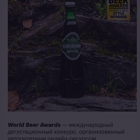
World Beer Awards
— международный
дегустационный конкурс, организованный
авторитетным онлайн-ресурсом