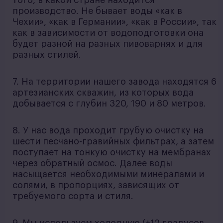
того, в какой стране находится
производство. Не бывает воды «как в
Чехии», «как в Германии», «как в России», так
как в зависимости от водоподготовки она
будет разной на разных пивоварнях и для
разных стилей.
7. На территории нашего завода находятся 6
артезианских скважин, из которых вода
добывается с глубин 320, 190 и 80 метров.
8. У нас вода проходит грубую очистку на
шести песчано-гравийных фильтрах, а затем
поступает на тонкую очистку на мембранах
через обратный осмос. Далее воды
насыщается необходимыми минералами и
солями, в пропорциях, зависящих от
требуемого сорта и стиля.