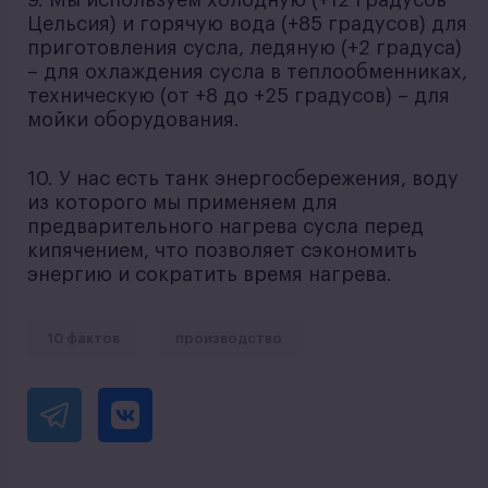
9. Мы используем холодную (+12 градусов
Цельсия) и горячую вода (+85 градусов) для
приготовления сусла, ледяную (+2 градуса)
– для охлаждения сусла в теплообменниках,
техническую (от +8 до +25 градусов) – для
мойки оборудования.
10. У нас есть танк энергосбережения, воду
из которого мы применяем для
предварительного нагрева сусла перед
кипячением, что позволяет сэкономить
энергию и сократить время нагрева.
10 фактов
производство