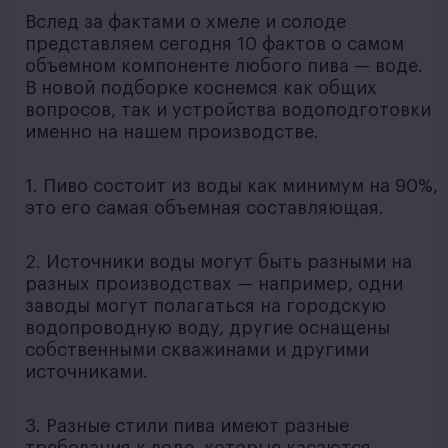
Вслед за фактами о хмеле и солоде
представляем сегодня 10 фактов о самом
объемном компоненте любого пива — воде.
В новой подборке коснемся как общих
вопросов, так и устройства водоподготовки
именно на нашем производстве.
1. Пиво состоит из воды как минимум на 90%,
это его самая объемная составляющая.
2. Источники воды могут быть разными на
разных производствах — например, одни
заводы могут полагаться на городскую
водопроводную воду, другие оснащены
собственными скважинами и другими
источниками.
3. Разные стили пива имеют разные