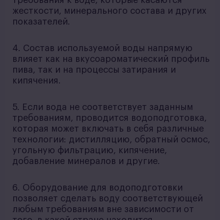
требования к воде, которые касаются
жесткости, минерального состава и других
показателей.
4. Состав используемой воды напрямую
влияет как на вкусоароматический профиль
пива, так и на процессы затирания и
кипячения.
5. Если вода не соответствует заданным
требованиям, проводится водоподготовка,
которая может включать в себя различные
технологии: дистилляцию, обратный осмос,
угольную фильтрацию, кипячение,
добавление минералов и другие.
6. Оборудование для водоподготовки
позволяет сделать воду соответствующей
любым требованиям вне зависимости от