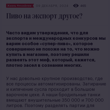
09 ДЕКАБРЯ, 2024
465
Жизнь #mosbrew
Пиво на экспорт другое?
Часто видим утверждения, что для
экспорта и международных конкурсов мы
варим особое «супер-пиво», которое
совершенно не похоже на то, что можно
купить в магазине, поэтому решили
развеять этот миф, который, кажется,
плотно засел в сознании многих.
У нас довольно крупное производство, где
все процессы автоматизированы. Затирание
и кипячение сусла проходит в большом
варочном цехе. А наши бродильные танки
вмещают внушительные 350 000 и 700 000
литров. Поэтому разделять партии для