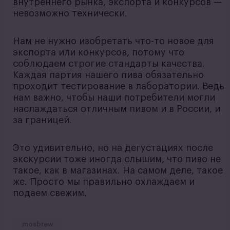
внутреннего рынка, экспорта и конкурсов —
невозможно технически.
Нам не нужно изобретать что-то новое для
экспорта или конкурсов, потому что
соблюдаем строгие стандарты качества.
Каждая партия нашего пива обязательно
проходит тестирование в лаборатории. Ведь
нам важно, чтобы наши потребители могли
наслаждаться отличным пивом и в России, и
за границей.
Это удивительно, но на дегустациях после
экскурсии тоже иногда слышим, что пиво не
такое, как в магазинах. На самом деле, такое
же. Просто мы правильно охлаждаем и
подаем свежим.
mosbrew