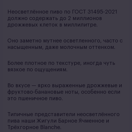
Неосветлённое пиво по ГОСТ 31495-2021
должно содержать до 2 миллионов
дрожжевых клеток в миллилитре.
Оно заметно мутнее осветленного, часто с
насыщенным, даже молочным оттенком.
Более плотное по текстуре, иногда чуть
вязкое по ощущениям.
Во вкусе — ярко выраженные дрожжевые и
фруктово-банановые ноты, особенно если
это пшеничное пиво.
Типичные представители неосветлённого
пива наши Жигули Барное Ячменное и
Трёхгорное Blanche.