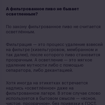
А фильтрованное пиво не бывает
осветленным?
По закону фильтрованное пиво не считается
осветлённым.
Фильтрация — это процесс удаление взвесей
на фильтре (кизельгуровом, мембранном и
так далее), после которого пиво становится
прозрачным. А осветление — это мягкое
удаление мутности либо с помощью
сепаратора, либо декантацией.
Хотя иногда на этикетках встречается
надпись «осветлённое» даже на
фильтрованном лагере. В этом случае слово
используется в бытовом смысле — «ясное,
чистое, прозрачное», без привязки к ГОСТ.