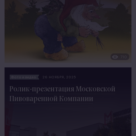
710
Фото и видео
26 НОЯБРЯ, 2025
Ролик-презентация Московской
Пивоваренной Компании