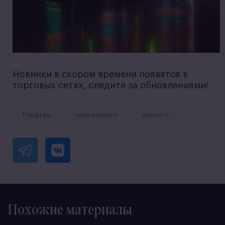
Новинки в скором времени появятся в
торговых сетях, следите за обновлениями!
Tsingtao
наш импорт
импорт
Похожие материалы