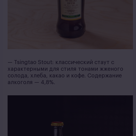
— Tsingtao Stout: классический стаут с
характерными для стиля тонами жженого
солода, хлеба, какао и кофе. Содержание
алкоголя — 4,8%.