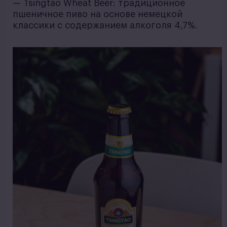
— Tsingtao Wheat Beer: традиционное
пшеничное пиво на основе немецкой
классики с содержанием алкоголя 4,7%.