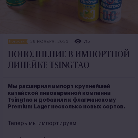
28 НОЯБРЯ, 2023
715
Новости
ПОПОЛНЕНИЕ В ИМПОРТНОЙ
ЛИНЕЙКЕ TSINGTAO
Мы расширили импорт крупнейшей
китайской пивоваренной компании
Tsingtao и добавили к флагманскому
Premium Lager несколько новых сортов.
Теперь мы импортируем: