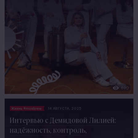
690
Жизнь #mosbrew
14 АВГУСТА, 2025
Интервью с Демидовой Лилией:
надёжность, контроль,