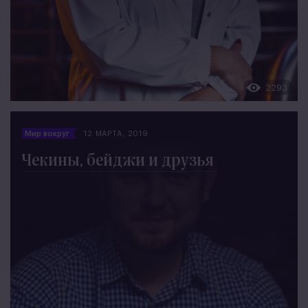
2293
Мир вокруг
12 МАРТА, 2019
Чекины, бейджи и друзья