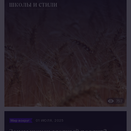
школы и стили
757
Мир вокруг
01 ИЮЛЯ, 2025