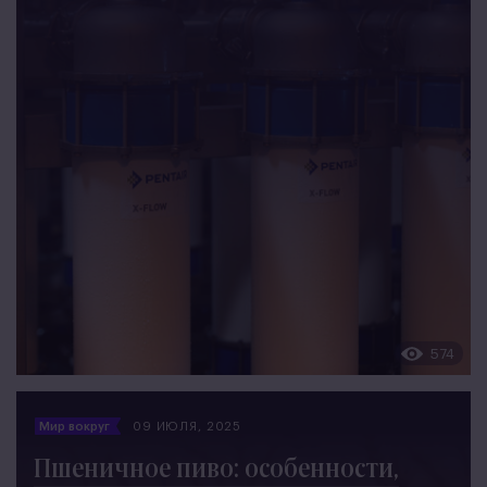
574
Мир вокруг
09 ИЮЛЯ, 2025
Пшеничное пиво: особенности,