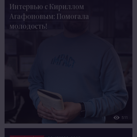
Интервью с Кириллом
Агафоновым: Помогала
молодость!
511