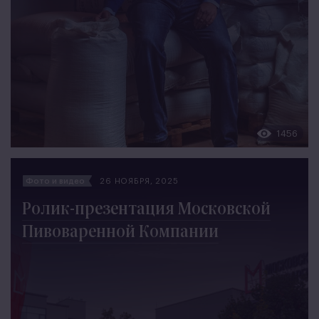
1456
Фото и видео
26 НОЯБРЯ, 2025
Ролик-презентация Московской
Пивоваренной Компании