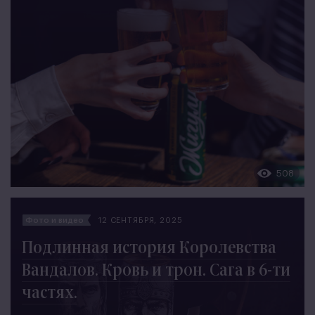
508
Фото и видео
12 СЕНТЯБРЯ, 2025
Подлинная история Королевства
Вандалов. Кровь и трон. Сага в 6-ти
частях.