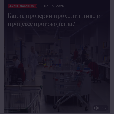
Жизнь #mosbrew
13 МАРТА, 2025
Какие проверки проходит пиво в
процессе производства?
737