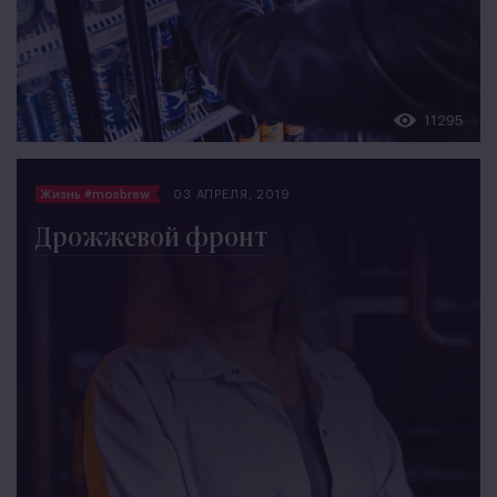
11295
Жизнь #mosbrew
03 АПРЕЛЯ, 2019
Дрожжевой фронт