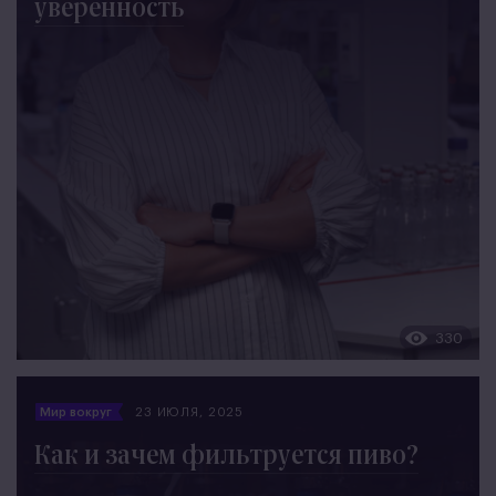
уверенность
330
Мир вокруг
23 ИЮЛЯ, 2025
Как и зачем фильтруется пиво?