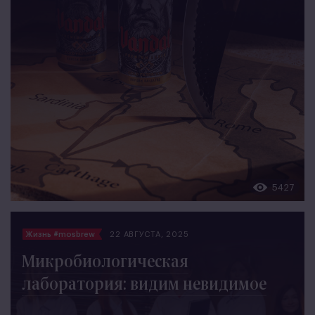
5427
Жизнь #mosbrew
22 АВГУСТА, 2025
Микробиологическая
лаборатория: видим невидимое