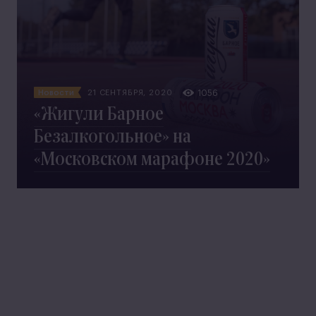
Новости
21 СЕНТЯБРЯ, 2020
1056
«Жигули Барное
Безалкогольное» на
«Московском марафоне 2020»