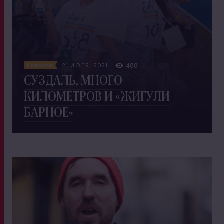
Новости
21 ИЮЛЯ, 2021
488
СУЗДАЛЬ, МНОГО
КИЛОМЕТРОВ И «ЖИГУЛИ
БАРНОЕ»