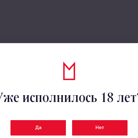
Уже исполнилось 18 лет
Да
Нет