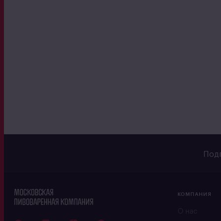
Подп
КОМПАНИЯ
О нас