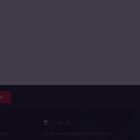
Политика конфиденциальности
brew