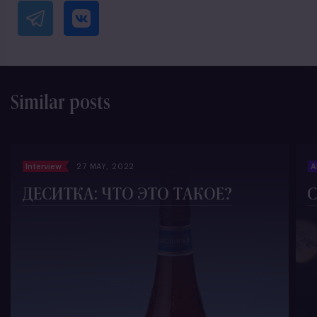
Similar posts
Interview
27 MAY, 2022
A
ДЕСИТКА: ЧТО ЭТО ТАКОЕ?
С