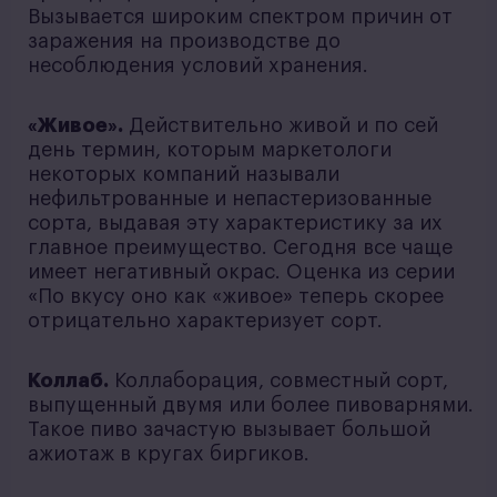
Вызывается широким спектром причин от
заражения на производстве до
несоблюдения условий хранения.
«Живое».
Действительно живой и по сей
день термин, которым маркетологи
некоторых компаний называли
нефильтрованные и непастеризованные
сорта, выдавая эту характеристику за их
главное преимущество. Сегодня все чаще
имеет негативный окрас. Оценка из серии
«По вкусу оно как «живое» теперь скорее
отрицательно характеризует сорт.
Коллаб.
Коллаборация, совместный сорт,
выпущенный двумя или более пивоварнями.
Такое пиво зачастую вызывает большой
ажиотаж в кругах биргиков.