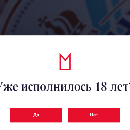
Уже исполнилось 18 лет
Да
Нет