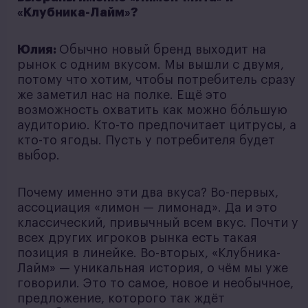
«Клубника-Лайм»?
Юлия:
Обычно новый бренд выходит на
рынок с одним вкусом. Мы вышли с двумя,
потому что хотим, чтобы потребитель сразу
же заметил нас на полке. Ещё это
возможность охватить как можно бόльшую
аудиторию. Кто-то предпочитает цитрусы, а
кто-то ягоды. Пусть у потребителя будет
выбор.
Почему именно эти два вкуса? Во-первых,
ассоциация «лимон — лимонад». Да и это
классический, привычный всем вкус. Почти у
всех других игроков рынка есть такая
позиция в линейке. Во-вторых, «Клубника-
Лайм» — уникальная история, о чём мы уже
говорили. Это то самое, новое и необычное,
предложение, которого так ждёт