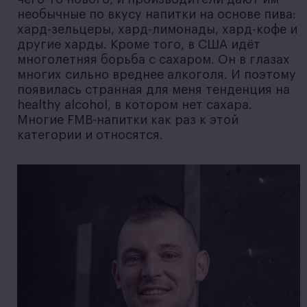
необычные по вкусу напитки на основе пива:
хард-зельцеры, хард-лимонады, хард-кофе и
другие харды. Кроме того, в США идёт
многолетняя борьба с сахаром. Он в глазах
многих сильно вреднее алкоголя. И поэтому
появилась странная для меня тенденция на
healthy alcohol, в котором нет сахара.
Многие FMB-напитки как раз к этой
категории и относятся.