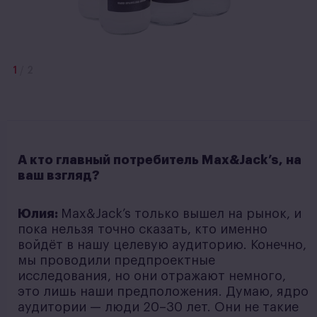
1
/
2
А кто главный потребитель Max&Jack’s, на
ваш взгляд?
Юлия:
Max&Jack’s только вышел на рынок, и
пока нельзя точно сказать, кто именно
войдёт в нашу целевую аудиторию. Конечно,
мы проводили предпроектные
исследования, но они отражают немного,
это лишь наши предположения. Думаю, ядро
аудитории — люди 20–30 лет. Они не такие