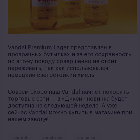
Vandal Premium Lager представлен в
прозрачных бутылках и за его сохранность
по этому поводу совершенно не стоит
переживать, так как использовался
немецкий светостойкий хмель.
Совсем скоро наш Vandal начнет покорять
торговые сети — в «Дикси» новинка будет
доступна на следующей неделе. А уже
сейчас Vandal можно купить в магазине при
нашем заводе!
vandal
mosbrew
новинка