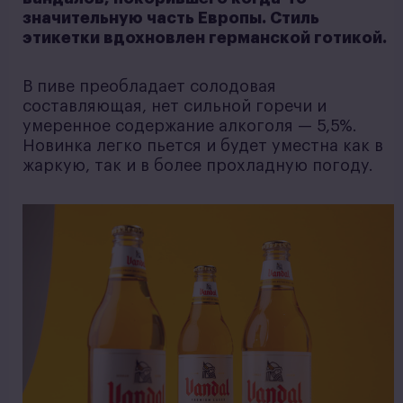
значительную часть Европы. Стиль
этикетки вдохновлен германской готикой.
В пиве преобладает солодовая
составляющая, нет сильной горечи и
умеренное содержание алкоголя — 5,5%.
Новинка легко пьется и будет уместна как в
жаркую, так и в более прохладную погоду.