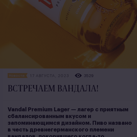
17 АВГУСТА, 2023
3529
Новости
ВСТРЕЧАЕМ ВАНДАЛА!
Vandal Premium Lager — лагер с приятным
сбалансированным вкусом и
запоминающимся дизайном. Пиво названо
в честь древнегерманского племени
вандалов, покорившего когда-то