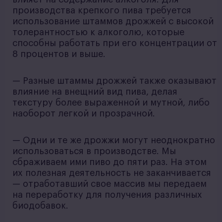
производства крепкого пива требуется
использование штаммов дрожжей с высокой
толерантностью к алкоголю, которые
способны работать при его концентрации от
8 процентов и выше.
— Разные штаммы дрожжей также оказывают
влияние на внещний вид пива, делая
текстуру более выраженной и мутной, либо
наоборот легкой и прозрачной.
— Одни и те же дрожжи могут неоднократно
использоваться в производстве. Мы
сбраживаем ими пиво до пяти раз. На этом
их полезная деятельность не заканчивается
— отработавший свое массив мы передаем
на переработку для получения различных
биодобавок.