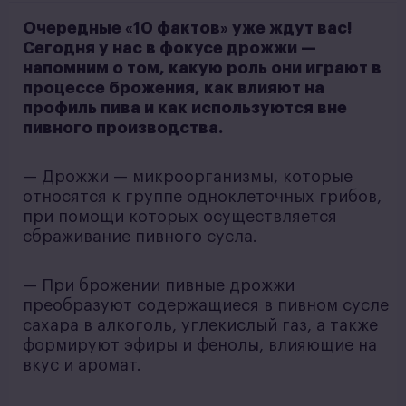
Очередные «10 фактов» уже ждут вас!
Сегодня у нас в фокусе дрожжи —
напомним о том, какую роль они играют в
процессе брожения, как влияют на
профиль пива и как используются вне
пивного производства.
— Дрожжи — микроорганизмы, которые
относятся к группе одноклеточных грибов,
при помощи которых осуществляется
сбраживание пивного сусла.
— При брожении пивные дрожжи
преобразуют содержащиеся в пивном сусле
сахара в алкоголь, углекислый газ, а также
формируют эфиры и фенолы, влияющие на
вкус и аромат.