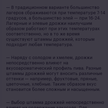
— В традиционном варианте большинство
лагеров сбраживаются при температуре 7-14
градусов, а большинство элей — при 16-24.
Лагерные и элевые дрожжи наилучшим
образом работают при этих температурах
соответственно, но в то же время
существуют штаммы дрожжей, которым
подходит любая температура.
— Наряду с солодом и хмелем, дрожжи
непосредственно влияют на
вкусоароматический профиль пива. Разные
штаммы дрожжей могут вносить различные
оттенки — например, фруктовые, пряные,
цветочные, хлебные. Таким образом вкус
становится более сложным и насыщенным.
— Выбор штамма дрожжей непосредственно
влияет на содержание алкоголя. Для