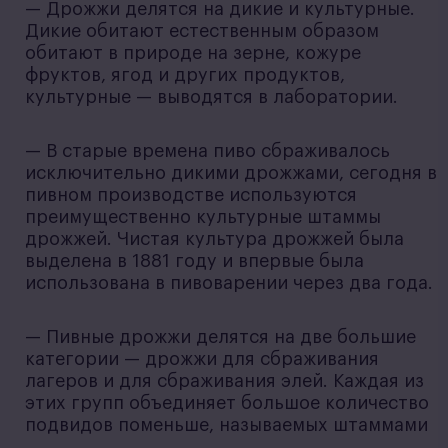
— Дрожжи делятся на дикие и культурные.
Дикие обитают естественным образом
обитают в природе на зерне, кожуре
фруктов, ягод и других продуктов,
культурные — выводятся в лаборатории.
— В старые времена пиво сбраживалось
исключительно дикими дрожжами, сегодня в
пивном производстве используются
преимущественно культурные штаммы
дрожжей. Чистая культура дрожжей была
выделена в 1881 году и впервые была
использована в пивоварении через два года.
— Пивные дрожжи делятся на две большие
категории — дрожжи для сбраживания
лагеров и для сбраживания элей. Каждая из
этих групп объединяет большое количество
подвидов поменьше, называемых штаммами