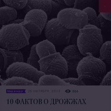
25 ОКТЯБРЯ, 2023
864
Мир вокруг
10 ФАКТОВ О ДРОЖЖАХ