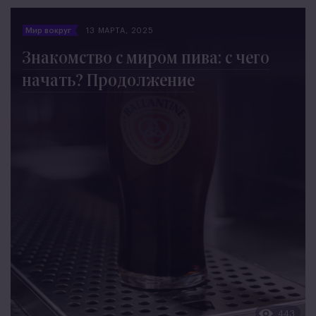
Мир вокруг
13 МАРТА, 2025
Знакомство с миром пива: с чего
начать? Продолжение
443