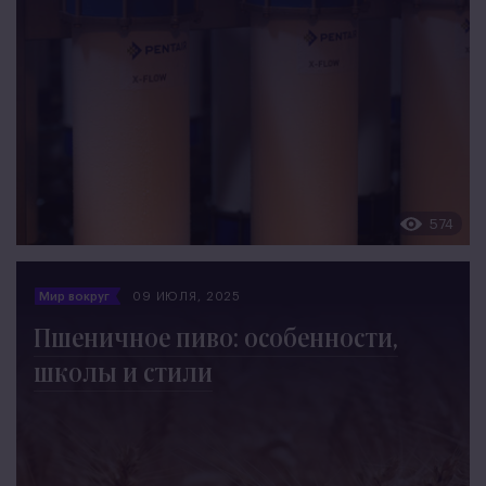
574
Мир вокруг
09 ИЮЛЯ, 2025
Пшеничное пиво: особенности,
школы и стили