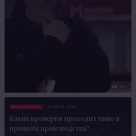
562
Жизнь #mosbrew
13 МАРТА, 2025
Какие проверки проходит пиво в
процессе производства?