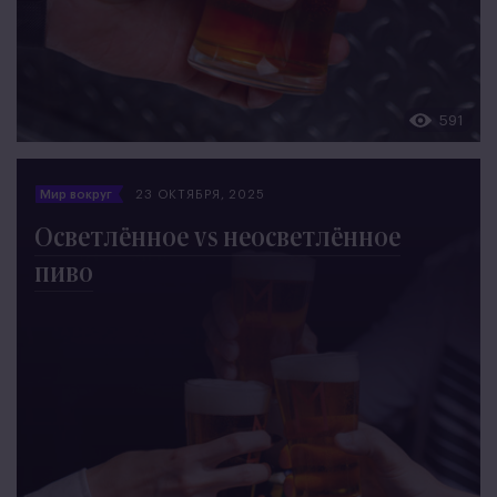
591
Мир вокруг
23 ОКТЯБРЯ, 2025
Осветлённое vs неосветлённое
пиво