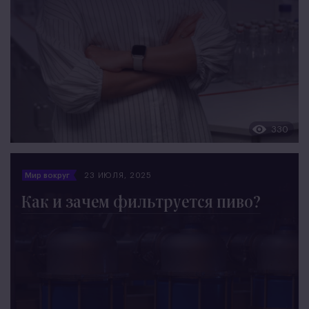
330
Мир вокруг
23 ИЮЛЯ, 2025
Как и зачем фильтруется пиво?