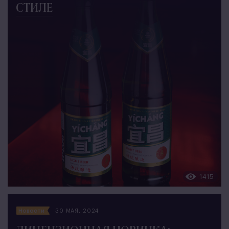
СТИЛЕ
1415
Новости
30 МАЯ, 2024