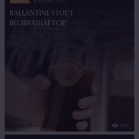
Новости
14 АПРЕЛЯ, 2022
BALLANTINE STOUT
ВОЗВРАЩАЕТСЯ!
9321