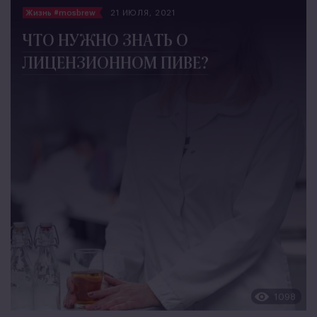
Жизнь #mosbrew
21 ИЮЛЯ, 2021
ЧТО НУЖНО ЗНАТЬ О
ЛИЦЕНЗИОННОМ ПИВЕ?
1098