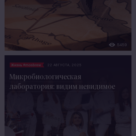
5459
Жизнь #mosbrew
22 АВГУСТА, 2025
Микробиологическая
лаборатория: видим невидимое