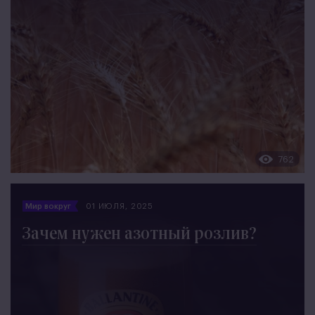
762
Мир вокруг
01 ИЮЛЯ, 2025
Зачем нужен азотный розлив?