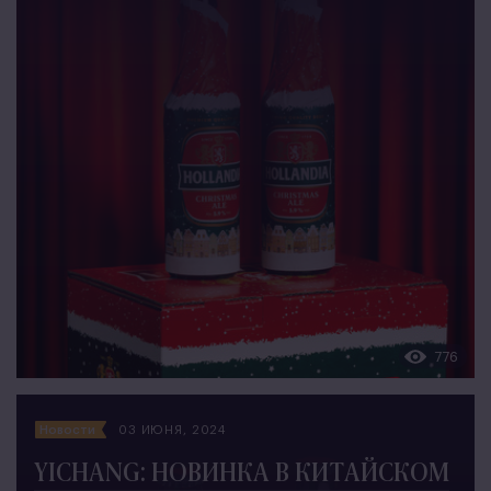
776
Новости
03 ИЮНЯ, 2024
YICHANG: НОВИНКА В КИТАЙСКОМ