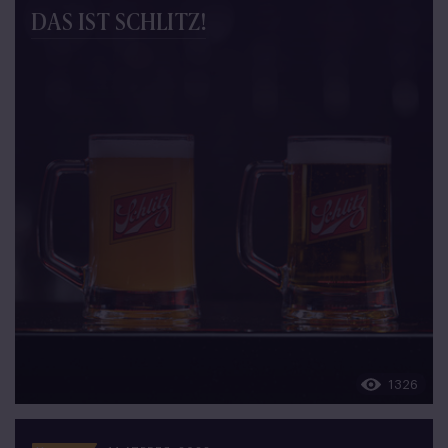
DAS IST SCHLITZ!
1326