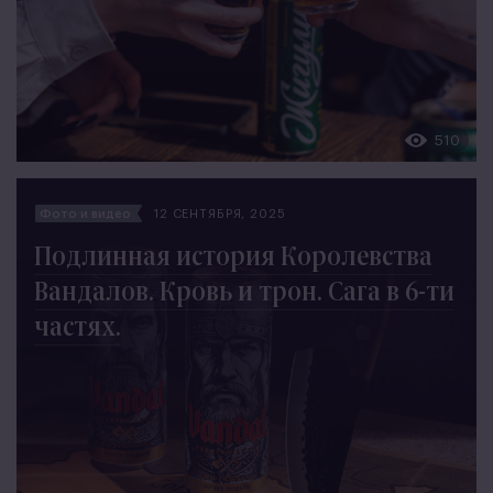
510
Фото и видео
12 СЕНТЯБРЯ, 2025
Подлинная история Королевства
Вандалов. Кровь и трон. Сага в 6-ти
частях.