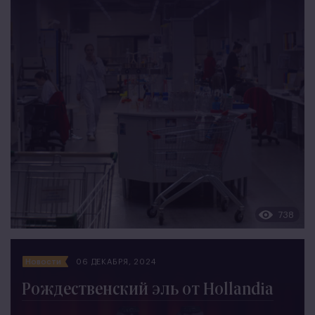
738
Новости
06 ДЕКАБРЯ, 2024
Рождественский эль от Hollandia