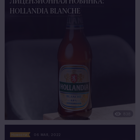
ЛИЦЕНЗИОННАЯ НОВИНКА:
HOLLANDIA BLANCHE
838
Новости
06 МАЯ, 2022