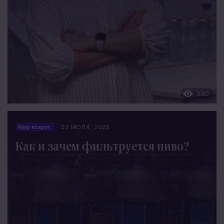
330
Мир вокруг
23 ИЮЛЯ, 2025
Как и зачем фильтруется пиво?