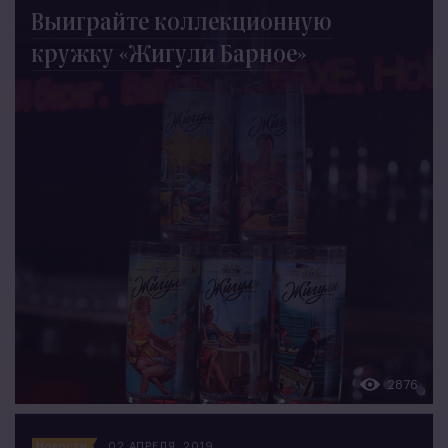
Выиграйте коллекционную
кружку «Жигули Барное»
2876