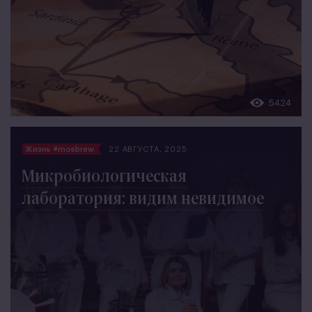
5424
Жизнь #mosbrew
22 АВГУСТА, 2025
Микробиологическая
лаборатория: видим невидимое