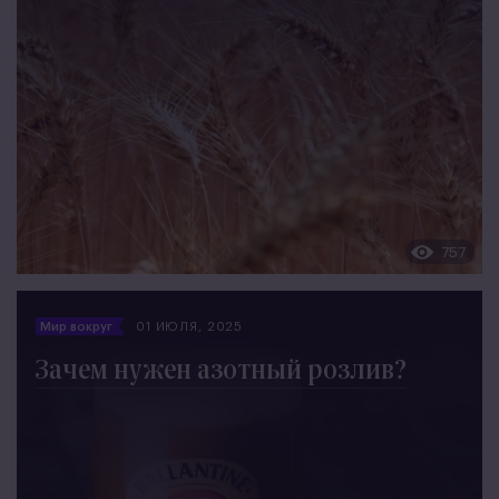
757
Мир вокруг
01 ИЮЛЯ, 2025
Зачем нужен азотный розлив?