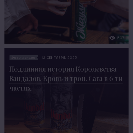
507
Фото и видео
12 СЕНТЯБРЯ, 2025
Подлинная история Королевства
Вандалов. Кровь и трон. Сага в 6-ти
частях.