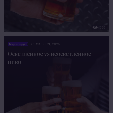
586
Мир вокруг
23 ОКТЯБРЯ, 2025
Осветлённое vs неосветлённое
пиво