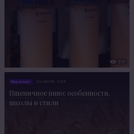
573
Мир вокруг
09 ИЮЛЯ, 2025
Пшеничное пиво: особенности,
школы и стили