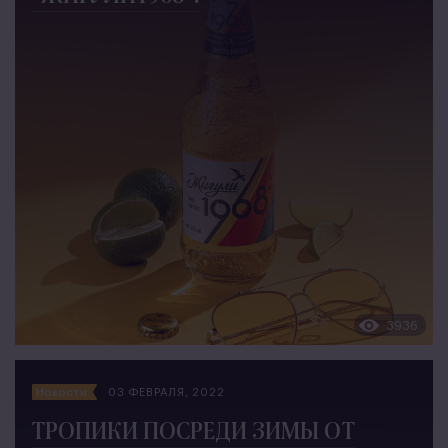
3936
Новости
03 ФЕВРАЛЯ, 2022
ТРОПИКИ ПОСРЕДИ ЗИМЫ ОТ