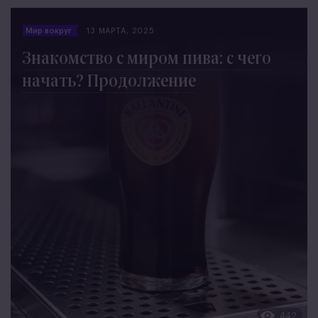
Мир вокруг
13 МАРТА, 2025
Знакомство с миром пива: с чего
начать? Продолжение
442