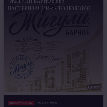
«ЖИГУЛИ БАРНОЕ БЕЗ
ПАСТЕРИЗАЦИИ»: ЧТО НОВОГО?
822
Жизнь #mosbrew
29 МАЯ, 2019