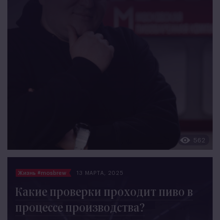
562
Жизнь #mosbrew
13 МАРТА, 2025
Какие проверки проходит пиво в
процессе производства?