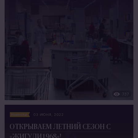
737
Новости
03 ИЮНЯ, 2022
ОТКРЫВАЕМ ЛЕТНИЙ СЕЗОН С
«ЖИГУЛИ1968»!