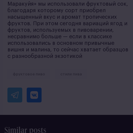
Маракуйя» мы использовали фруктовый сок,
благодаря которому сорт приобрел
насыщенный вкус и аромат тропических
фруктов. При этом сегодня вариаций ягод и
фруктов, используемых в пивоварении,
несравнимо больше — если в классике
использовались в основном привычные
вишня и малина, то сейчас хватает образцов
с разнообразной экзотикой
фруктовое пиво
стили пива
Similar posts