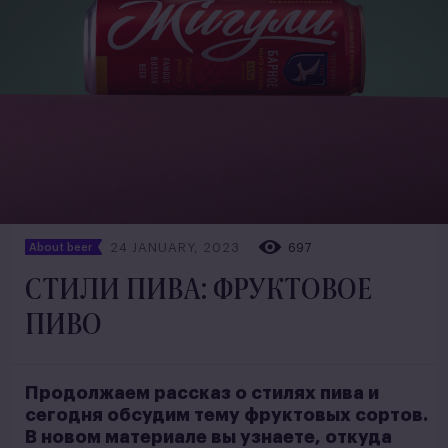
24 JANUARY, 2023
697
About beer
СТИЛИ ПИВА: ФРУКТОВОЕ
ПИВО
Продолжаем рассказ о стилях пива и
сегодня обсудим тему фруктовых сортов.
В новом материале вы узнаете, откуда