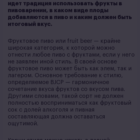
идет традиция использовать фрукты в
пивоварении, в каком виде плоды
добавляются в пиво и каким должен быть
итоговый вкус.
Фруктовое пиво или fruit beer — крайне
широкая категория, к которой можно
отнести любое пиво с фруктами, если у него
не заявлен иной стиль. В своей основе
фруктовое пиво может быть как элем, так и
лагером. Основное требование к стилю,
определяемое BJCP — гармоничное
сочетание вкуса фруктов со вкусом пива.
Другими словами, такой сорт не должен
полностью восприниматься как фруктовый
сок с долей алкоголя и пивная
составляющая должна оставаться
ощутимой.