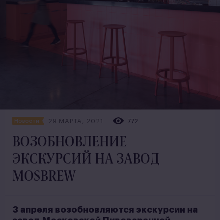
29 МАРТА, 2021
772
Новости
ВОЗОБНОВЛЕНИЕ
ЭКСКУРСИЙ НА ЗАВОД
MOSBREW
3 апреля возобновляются экскурсии на