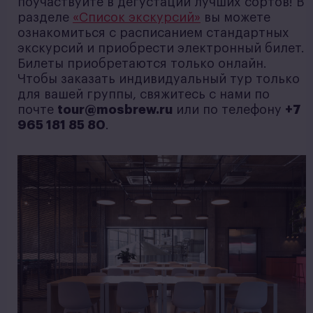
поучаствуйте в дегустации лучших сортов! В
разделе
«Список экскурсий»
вы можете
ознакомиться с расписанием стандартных
экскурсий и приобрести электронный билет.
Билеты приобретаются только онлайн.
Чтобы заказать индивидуальный тур только
для вашей группы, свяжитесь с нами по
почте
tour@mosbrew.ru
или по телефону
+7
965 181 85 80
.