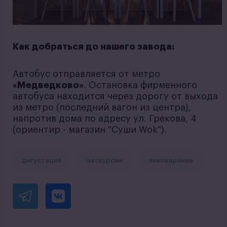
Как добраться до нашего завода:
Автобус отправляется от метро
«Медведково»
. Остановка фирменного
автобуса находится через дорогу от выхода
из метро (последний вагон из центра),
напротив дома по адресу ул. Грекова, 4
(ориентир - магазин "Суши Wok").
дегустация
экскурсии
пивоварение