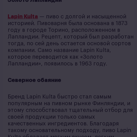
Золото Лапландии
Lapin Kulta
— пиво с долгой и насыщенной
историей. Пивоварня была основана в 1873
году в городе Торино, расположенном в
Лапландии. Рецепт, который был разработан
тогда, по сей день остается основой сортов
компании. Само название Lapin Kulta,
которое переводится как «Золото
Лапландии», появилось в 1963 году.
Северное обаяние
Бренд Lapin Kulta быстро стал самым
популярным на пивном рынке Финляндии, и
этому способствовал тщательный отбор для
своей продукции только самых
качественных ингредиентов. Благодаря
такому основательному подходу, пиво Lapin