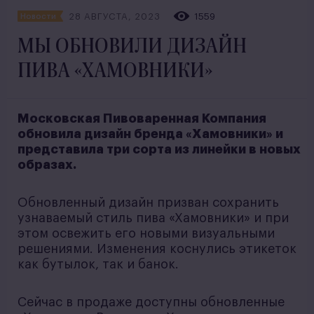
28 АВГУСТА, 2023
1559
Новости
МЫ ОБНОВИЛИ ДИЗАЙН
ПИВА «ХАМОВНИКИ»
Московская Пивоваренная Компания
обновила дизайн бренда «Хамовники» и
представила три сорта из линейки в новых
образах.
Обновленный дизайн призван сохранить
узнаваемый стиль пива «Хамовники» и при
этом освежить его новыми визуальными
решениями. Изменения коснулись этикеток
как бутылок, так и банок.
Сейчас в продаже доступны обновленные