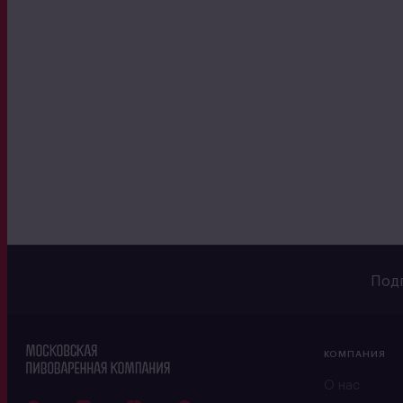
Подп
КОМПАНИЯ
О нас