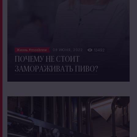
Жизнь #mosbrew
08 ИЮНЯ, 2022
13492
ПОЧЕМУ НЕ СТОИТ
ЗАМОРАЖИВАТЬ ПИВО?