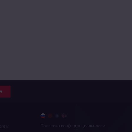
Политика конфиденциальности
brew