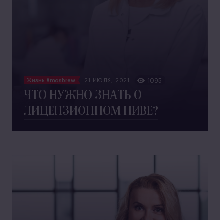
Жизнь #mosbrew
21 ИЮЛЯ, 2021
1095
ЧТО НУЖНО ЗНАТЬ О
ЛИЦЕНЗИОННОМ ПИВЕ?