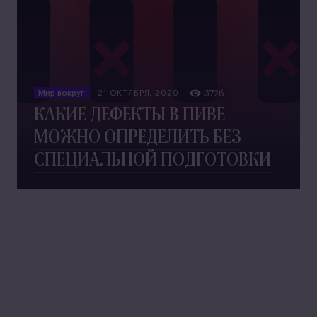
Мир вокруг
21 ОКТЯБРЯ, 2020
3726
КАКИЕ ДЕФЕКТЫ В ПИВЕ
МОЖНО ОПРЕДЕЛИТЬ БЕЗ
СПЕЦИАЛЬНОЙ ПОДГОТОВКИ