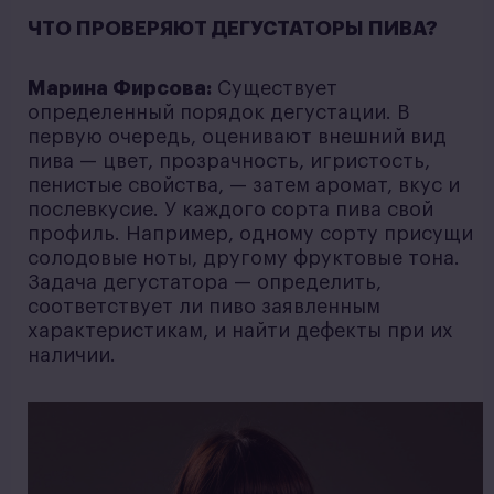
ЧТО ПРОВЕРЯЮТ ДЕГУСТАТОРЫ ПИВА?
Марина Фирсова:
Существует
определенный порядок дегустации. В
первую очередь, оценивают внешний вид
пива — цвет, прозрачность, игристость,
пенистые свойства, — затем аромат, вкус и
послевкусие. У каждого сорта пива свой
профиль. Например, одному сорту присущи
солодовые ноты, другому фруктовые тона.
Задача дегустатора — определить,
соответствует ли пиво заявленным
характеристикам, и найти дефекты при их
наличии.