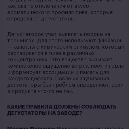
как раз те отклонения от вкусо-
ароматического профиля пива, которые
определяют дегустаторы.
Дегустаторов учат выявлять пороки на
тренингах. Для этого используют флейворы
— капсулы с химическим стимулом, который
растворяется в пиве в различных
концентрациях. Это вещество вызывает
комплексное ощущение во рту, носу и горле
и формирует ассоциации и память для
каждого дефекта. После их заучивания
дегустаторы без проблем определяют, если
в продукте что-то не так.
КАКИЕ ПРАВИЛА ДОЛЖНЫ СОБЛЮДАТЬ
ДЕГУСТАТОРЫ НА ЗАВОДЕ?
Марина Фирсова:
Внешние условия, погода,