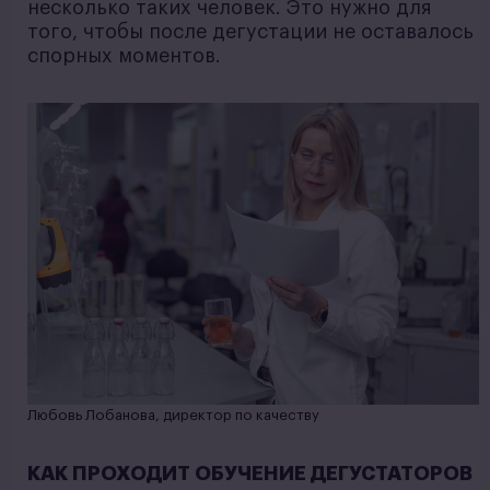
несколько таких человек. Это нужно для
того, чтобы после дегустации не оставалось
спорных моментов.
Любовь Лобанова, директор по качеству
КАК ПРОХОДИТ ОБУЧЕНИЕ ДЕГУСТАТОРОВ