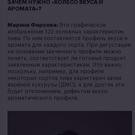
ЗАЧЕМ НУЖНО «КОЛЕСО ВКУСА И
АРОМАТА»?
Марина Фирсова:
Это графическое
изображение 122 основных характеристик
пива. По ним составляется профиль вкуса и
аромата для каждого сорта. При дегустации
на основании заученного профиля можно
понять, соответствует ли готовый продукт
заявленным характеристикам. Это важно,
поскольку, например, для профиля
некоторых сортов пива характерен запах
варёной кукурузы (ДМС), а для других это
будет отклонением, дефектом вкусо-
ароматического профиля.