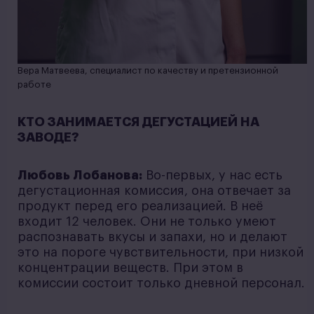
Вера Матвеева, специалист по качеству и претензионной
работе
КТО ЗАНИМАЕТСЯ ДЕГУСТАЦИЕЙ НА
ЗАВОДЕ?
Любовь Лобанова:
Во-первых, у нас есть
дегустационная комиссия, она отвечает за
продукт перед его реализацией. В неё
входит 12 человек. Они не только умеют
распознавать вкусы и запахи, но и делают
это на пороге чувствительности, при низкой
концентрации веществ. При этом в
комиссии состоит только дневной персонал.