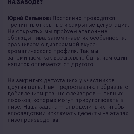
НА ЗАВОДЕ?
Юрий Салынов:
Постоянно проводятся
тренинги, открытые и закрытые дегустации.
На открытых мы пробуем эталонные
образцы пива, запоминаем их особенности,
сравниваем с диаграммой вкусо-
ароматического профиля. Так мы
запоминаем, как всё должно быть, чем один
напиток отличается от другого.
На закрытых дегустациях у участников
другая цель. Нам предоставляют образцы с
добавлением разных флейворов — пивных
пороков, которые могут присутствовать в
пиве. Наша задача — определить их, чтобы
впоследствии исключать дефекты на этапах
пивопроизводства.