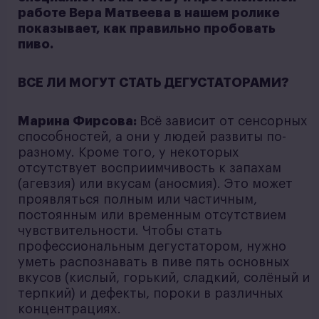
работе Вера Матвеева в нашем ролике
показывает, как правильно пробовать
пиво.
ВСЕ ЛИ МОГУТ СТАТЬ ДЕГУСТАТОРАМИ?
Марина Фирсова:
Всё зависит от сенсорных
способностей, а они у людей развиты по-
разному. Кроме того, у некоторых
отсутствует восприимчивость к запахам
(агевзия) или вкусам (аносмия). Это может
проявляться полным или частичным,
постоянным или временным отсутствием
чувствительности. Чтобы стать
профессиональным дегустатором, нужно
уметь распознавать в пиве пять основных
вкусов (кислый, горький, сладкий, солёный и
терпкий) и дефекты, пороки в различных
концентрациях.