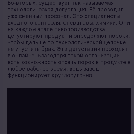
Во-вторых, существует так называемая
технологическая дегустация. Её проводит
уже сменный персонал. Это специалисты
входного контроля, операторы, химики. Они
на каждом этапе пивопроизводства
дегустируют продукт и определяют пороки,
чтобы дальше по технологической цепочке
не упустить брак. Эти дегустации проходят
в онлайне. Благодаря такой организации
есть возможность отсечь порок в продукте в
любое рабочее время, ведь завод
функционирует круглосуточно.