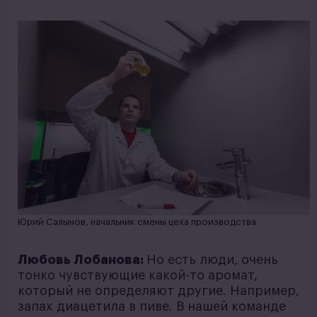
Юрий Салынов, начальник смены цеха производства
Любовь Лобанова:
Но есть люди, очень
тонко чувствующие какой-то аромат,
который не определяют другие. Например,
запах диацетила в пиве. В нашей команде