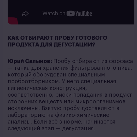
КАК ОТБИРАЮТ ПРОБУ ГОТОВОГО
ПРОДУКТА ДЛЯ ДЕГУСТАЦИИ?
Юрий Салынов:
Пробу отбирают из форфаса
— танка для хранения фильтрованного пива,
который оборудован специальным
пробоотборником. У него специальная
гигиеническая конструкция,
соответственно, риски попадания в продукт
сторонних веществ или микроорганизмов
исключены. Взятую пробу доставляют в
лабораторию на физико-химические
анализы. Если всё в норме, начинается
следующий этап — дегустация.