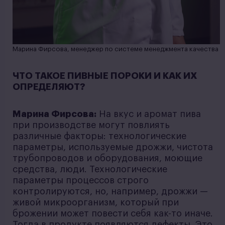
Марина Фирсова, менеджер по системе менеджмента качества
ЧТО ТАКОЕ ПИВНЫЕ ПОРОКИ И КАК ИХ
ОПРЕДЕЛЯЮТ?
Марина Фирсова:
На вкус и аромат пива
при производстве могут повлиять
различные факторы: технологические
параметры, используемые дрожжи, чистота
трубопроводов и оборудования, моющие
средства, люди. Технологические
параметры процессов строго
контролируются, но, например, дрожжи —
живой микроорганизм, который при
брожении может повести себя как-то иначе.
Тогда в продукте появляются дефекты. Это