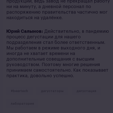
продукции, ведь завод не прекращал работу
ни на минуту, а дневной персонал по
распоряжению правительства частично мог
находиться на удалёнке.
Юрий Салынов:
Действительно, в пандемию
процесс дегустации для нашего
подразделения стал более ответственным.
Мы работаем в режиме выходного дня, и
иногда не хватает времени на
дополнительные совещания с высшим
руководством. Поэтому многие решения
принимаем самостоятельно. Как показывает
практика, довольно успешно.
#beertech
дегустаторы
дегустация
лаборатория