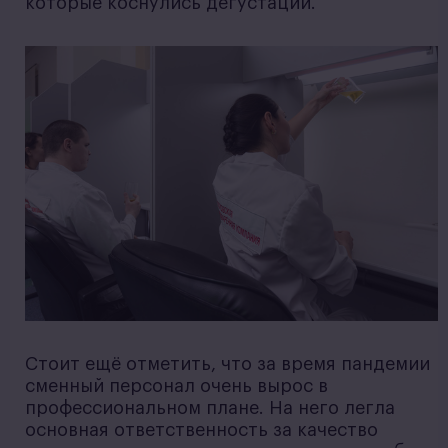
которые коснулись дегустации.
Стоит ещё отметить, что за время пандемии
сменный персонал очень вырос в
профессиональном плане. На него легла
основная ответственность за качество