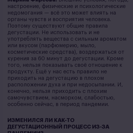
настроение, физические и психологические
недомогания — всё это может влиять на
органы чувств и восприятия человека.
Поэтому существуют общие правила
дегустации. Не использовать и не
употреблять вещества с сильным ароматом
или вкусом (парфюмерию, мыло,
косметические средства), воздержаться от
курения за 60 минут до дегустации. Кроме
того, нельзя показывать своё отношение к
продукту. Ещё у нас есть правило не
приходить на дегустацию в плохом
расположении духа и при недосыпании. И,
конечно, нельзя приходить с плохим
самочувствием, насморком, слабостью,
особенно сейчас, в период пандемии.
ИЗМЕНИЛСЯ ЛИ КАК-ТО
ДЕГУСТАЦИОННЫЙ ПРОЦЕСС ИЗ-ЗА